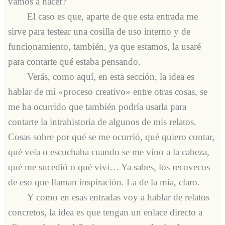
vamos a hacer?
El caso es que, aparte de que esta entrada me
sirve para testear una cosilla de uso interno y de
funcionamiento, también, ya que estamos, la usaré
para contarte qué estaba pensando.
Verás, como aquí, en esta sección, la idea es
hablar de mi «proceso creativo» entre otras cosas, se
me ha ocurrido que también podría usarla para
contarte la intrahistoria de algunos de mis relatos.
Cosas sobre por qué se me ocurrió, qué quiero contar,
qué veía o escuchaba cuando se me vino a la cabeza,
qué me sucedió o qué viví… Ya sabes, los recovecos
de eso que llaman inspiración. La de la mía, claro.
Y como en esas entradas voy a hablar de relatos
concretos, la idea es que tengan un enlace directo a