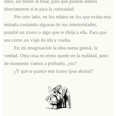
ellos, un botón al final, para que puedas leerlos
directamente si te pica la curiosidad.
Por otro lado, en los relatos en los que exista esta
entrada contando algunas de sus interioridades,
pondré un icono o algo que te dirija a ella. Para que
sea como un viaje de ida y vuelta.
En mi imaginación la idea suena genial, la
verdad. Otra cosa es cómo quede en la realidad, pero
de momento vamos a probarlo, ¿no?
¿Y qué te parece este icono (por ahora)?